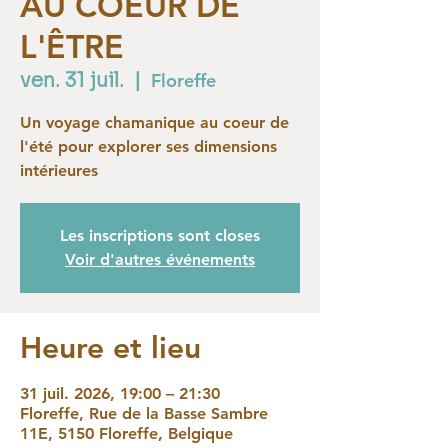
AU COEUR DE
L'ÊTRE
ven. 31 juil.
  |  
Floreffe
Un voyage chamanique au coeur de
l'été pour explorer ses dimensions
intérieures
Les inscriptions sont closes
Voir d'autres événements
Heure et lieu
31 juil. 2026, 19:00 – 21:30
Floreffe, Rue de la Basse Sambre
11E, 5150 Floreffe, Belgique