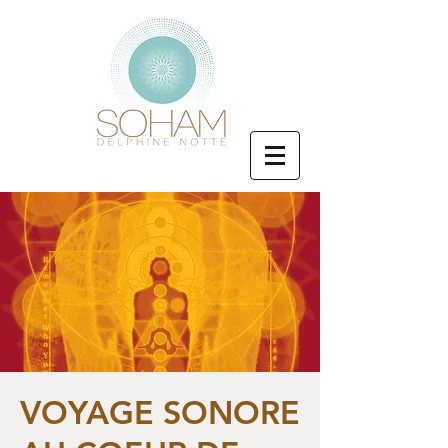
VOYAGE SONORE