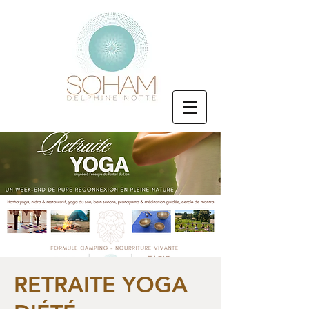
RETRAITE YOGA