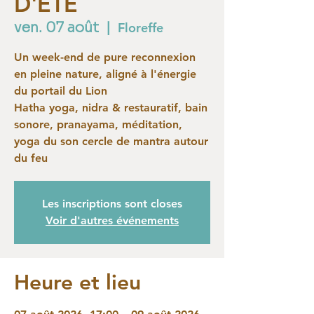
D'ÉTÉ
ven. 07 août
  |  
Floreffe
Un week-end de pure reconnexion
en pleine nature, aligné à l'énergie
du portail du Lion
Hatha yoga, nidra & restauratif, bain
sonore, pranayama, méditation,
yoga du son cercle de mantra autour
du feu
Les inscriptions sont closes
Voir d'autres événements
Heure et lieu