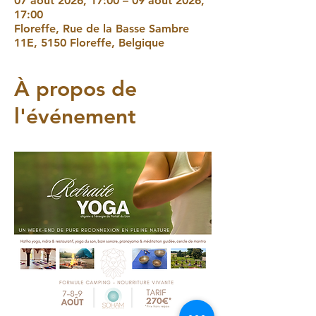
07 août 2026, 17:00 – 09 août 2026,
17:00
Floreffe, Rue de la Basse Sambre
11E, 5150 Floreffe, Belgique
À propos de
l'événement